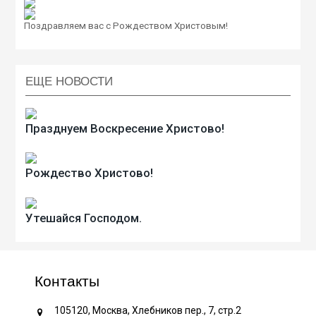
Поздравляем вас с Рождеством Христовым!
ЕЩЕ НОВОСТИ
Празднуем Воскресение Христово!
Рождество Христово!
Утешайся Господом.
Контакты
105120, Москва, Хлебников пер., 7, стр.2