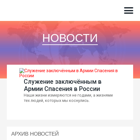
НОВОСТИ
Служение заключённым в
Армии Спасения в России
Наши жизни измеряются не годами, а жизнями
тех людей, которых мы коснулись.
АРХИВ НОВОСТЕЙ