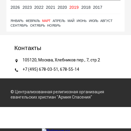
2026
2023
2022
2021
2020
2019
2018
2017
ЯНВАРЬ
ФЕВРАЛЬ
МАРТ
АПРЕЛЬ
МАЙ
ИЮНЬ
ИЮЛЬ
АВГУСТ
СЕНТЯБРЬ
ОКТЯБРЬ
НОЯБРЬ
Контакты
105120, Москва, Хлебников пер., 7, стр.2
+7 (495) 678-03-51, 678-55-14
© Централизованная религиозная организация
евангельских христиан "Армия Спасения"